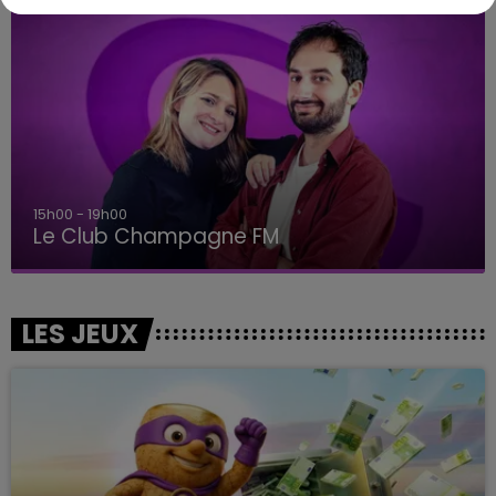
15h00 - 19h00
Le Club Champagne FM
LES JEUX