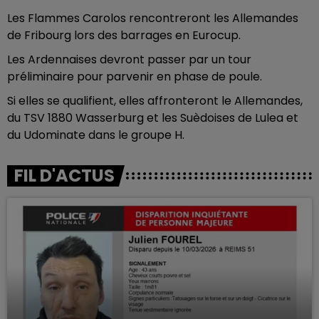
Les Flammes Carolos rencontreront les Allemandes
de Fribourg lors des barrages en Eurocup.
Les Ardennaises devront passer par un tour
préliminaire pour parvenir en phase de poule.
Si elles se qualifient, elles affronteront le Allemandes,
du TSV 1880 Wasserburg et les Suèdoises de Lulea et
du Udominate dans le groupe H.
FIL D'ACTUS