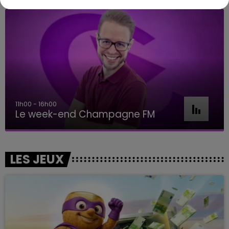
11h00 - 16h00
Le week-end Champagne FM
LES JEUX