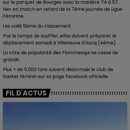
sur le parquet de Bourges avec la manière 74 à 57,
hier en match en retard de la 7ème journée de Ligue
Féminine.
Les voilà 5ème du classement.
Pas le temps de souffler, elles doivent préparer le
déplacement samedi à Villeneuve d'Ascq (4ème).
La côte de popularité des Flammesqui ne cesse de
grandir.
Plus + de 5.000 fans suivent désormais le club de
basket féminin sur sa page facebook officielle.
FIL D'ACTUS