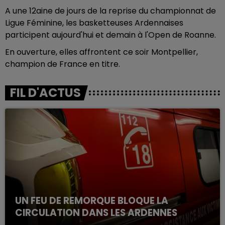
A une 12aine de jours de la reprise du championnat de
Ligue Féminine, les basketteuses Ardennaises
participent aujourd'hui et demain à l'Open de Roanne.
En ouverture, elles affrontent ce soir Montpellier,
champion de France en titre.
FIL D'ACTUS
UN FEU DE REMORQUE BLOQUE LA
CIRCULATION DANS LES ARDENNES