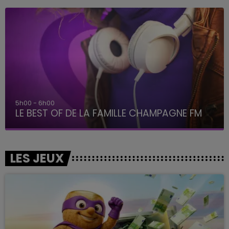
5h00 - 6h00
LE BEST OF DE LA FAMILLE CHAMPAGNE FM
LES JEUX