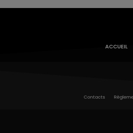
ACCUEIL
Contacts
Règleme