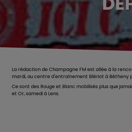
DÉ
La rédaction de Champagne FM est allée à la renco
mardi, au centre d'entraînement Blériot à Bétheny 
Ce sont des Rouge et Blanc mobilisés plus que jama
et Or, samedi à Lens.