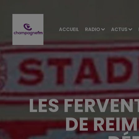
ACCUEIL
RADIO
ACTUS
LES FERVEN
DE REI