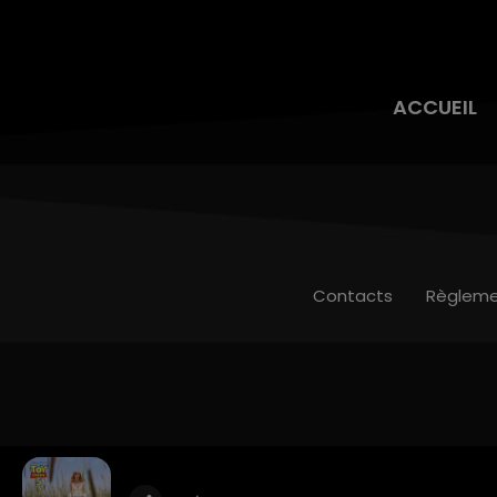
ACCUEIL
Contacts
Règleme