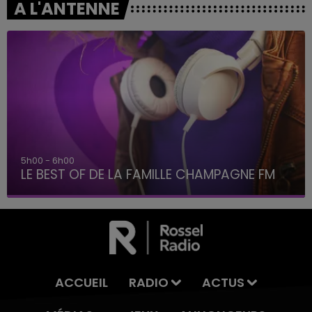
A L'ANTENNE
5h00 - 6h00
LE BEST OF DE LA FAMILLE CHAMPAGNE FM
ACCUEIL
RADIO
ACTUS