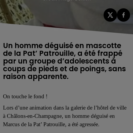
Un homme déguisé en mascotte
de la Pat’ Patrouille, a été frappé
par un groupe d’adolescents à
coups de pieds et de poings, sans
raison apparente.
On touche le fond !
Lors d’une animation dans la galerie de l’hôtel de ville
à Châlons-en-Champagne, un homme déguisé en
Marcus de la Pat’ Patrouille, a été agressée.