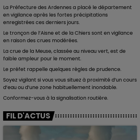
La Préfecture des Ardennes a placé le département
en vigilance après les fortes précipitations
enregistrées ces derniers jours.
Le tronçon de l’Aisne et de la Chiers sont en vigilance
en raison des crues modérées.
La crue de la Meuse, classée au niveau vert, est de
faible ampleur pour le moment.
Le préfet rappelle quelques règles de prudence.
Soyez vigilant si vous vous situez à proximité d’un cours
d’eau ou d’une zone habituellement inondable.
Conformez-vous à la signalisation routière.
FIL D'ACTUS