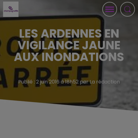
LES ARDENNES EN
VIGILANCE JAUNE
AUX INONDATIONS
Publié : 2 juin 2016 à 18h52 par La rédaction