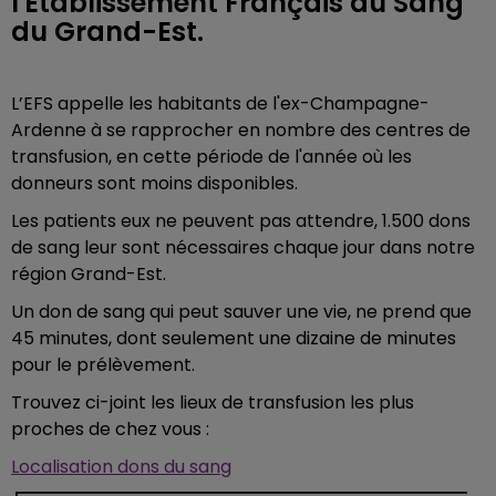
l'Etablissement Français du Sang
du Grand-Est.
L’EFS appelle les habitants de l'ex-Champagne-
Ardenne à se rapprocher en nombre des centres de
transfusion, en cette période de l'année où les
donneurs sont moins disponibles.
Les patients eux ne peuvent pas attendre, 1.500 dons
de sang leur sont nécessaires chaque jour dans notre
région Grand-Est.
Un don de sang qui peut sauver une vie, ne prend que
45 minutes, dont seulement une dizaine de minutes
pour le prélèvement.
Trouvez ci-joint les lieux de transfusion les plus
proches de chez vous :
Localisation dons du sang