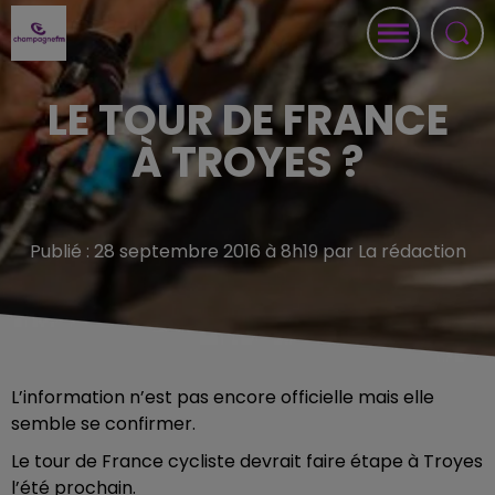
LE TOUR DE FRANCE
À TROYES ?
Publié : 28 septembre 2016 à 8h19 par La rédaction
L’information n’est pas encore officielle mais elle
semble se confirmer.
Le tour de France cycliste devrait faire étape à Troyes
l’été prochain.