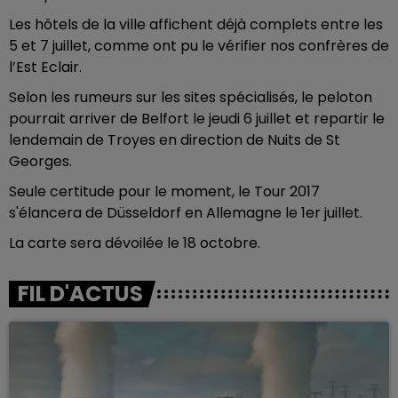
Les hôtels de la ville affichent déjà complets entre les
5 et 7 juillet, comme ont pu le vérifier nos confrères de
l’Est Eclair.
Selon les rumeurs sur les sites spécialisés, le peloton
pourrait arriver de Belfort le jeudi 6 juillet et repartir le
lendemain de Troyes en direction de Nuits de St
Georges.
Seule certitude pour le moment, le Tour 2017
s'élancera de Düsseldorf en Allemagne le 1er juillet.
La carte sera dévoilée le 18 octobre.
FIL D'ACTUS