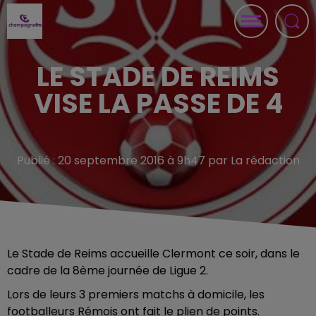
LE STADE DE REIMS
VISE LA PASSE DE 4
Publié : 20 septembre 2016 à 9h47 par La rédaction
Le Stade de Reims accueille Clermont ce soir, dans le
cadre de la 8ème journée de Ligue 2.
Lors de leurs 3 premiers matchs à domicile, les
footballeurs Rémois ont fait le plien de points.