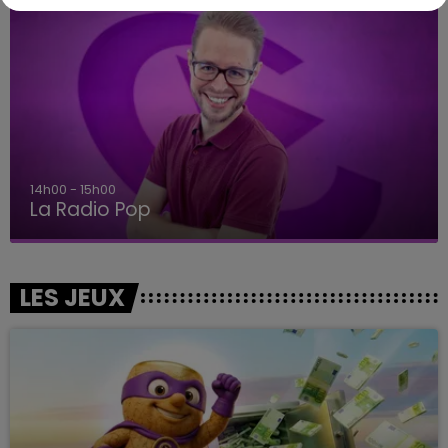
14h00 - 15h00
La Radio Pop
LES JEUX