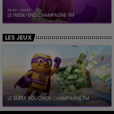
16h00 - 20h00
LE WEEK-END CHAMPAGNE FM
LES JEUX
LE SUPER BOUCHON CHAMPAGNE FM
avec La Famille Champagne FM, à 8H10