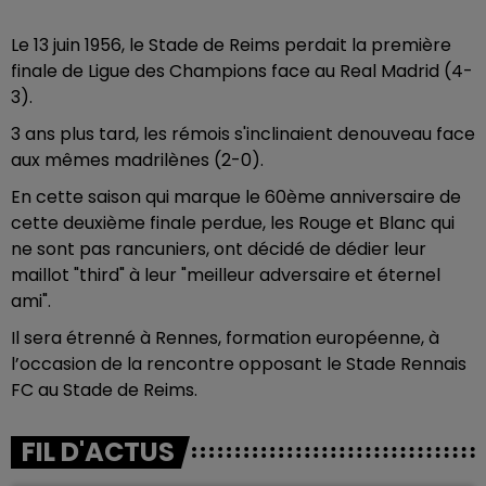
Le 13 juin 1956, le Stade de Reims perdait la première
finale de Ligue des Champions face au Real Madrid (4-
3).
3 ans plus tard, les rémois s'inclinaient denouveau face
aux mêmes madrilènes (2-0).
En cette saison qui marque le 60ème anniversaire de
cette deuxième finale perdue, les Rouge et Blanc qui
ne sont pas rancuniers, ont décidé de dédier leur
maillot "third" à leur "meilleur adversaire et éternel
ami".
Il sera étrenné à Rennes, formation européenne, à
l’occasion de la rencontre opposant le Stade Rennais
FC au Stade de Reims.
FIL D'ACTUS