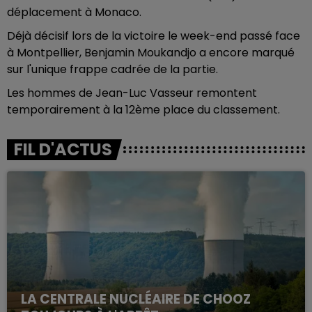
déplacement à Monaco.
Déjà décisif lors de la victoire le week-end passé face
à Montpellier, Benjamin Moukandjo a encore marqué
sur l'unique frappe cadrée de la partie.
Les hommes de Jean-Luc Vasseur remontent
temporairement à la 12ème place du classement.
FIL D'ACTUS
LA CENTRALE NUCLÉAIRE DE CHOOZ