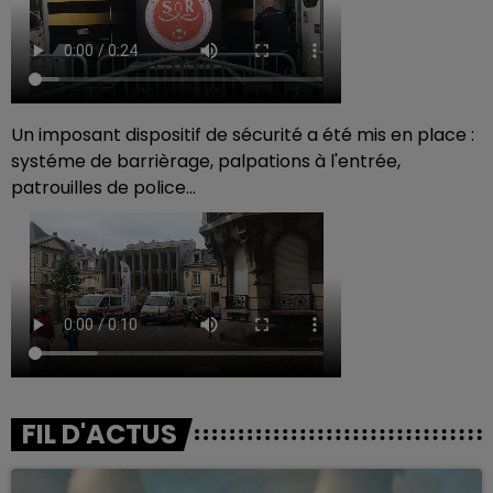
Un imposant dispositif de sécurité a été mis en place :
systéme de barrièrage, palpations à l'entrée,
patrouilles de police...
FIL D'ACTUS