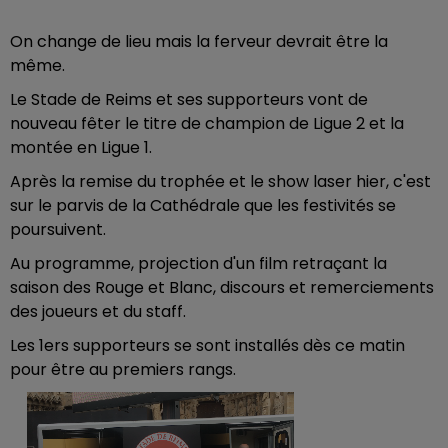
On change de lieu mais la ferveur devrait être la
même.
Le Stade de Reims et ses supporteurs vont de
nouveau fêter le titre de champion de Ligue 2 et la
montée en Ligue 1.
Après la remise du trophée et le show laser hier, c'est
sur le parvis de la Cathédrale que les festivités se
poursuivent.
Au programme, projection d'un film retraçant la
saison des Rouge et Blanc, discours et remerciements
des joueurs et du staff.
Les 1ers supporteurs se sont installés dès ce matin
pour être au premiers rangs.