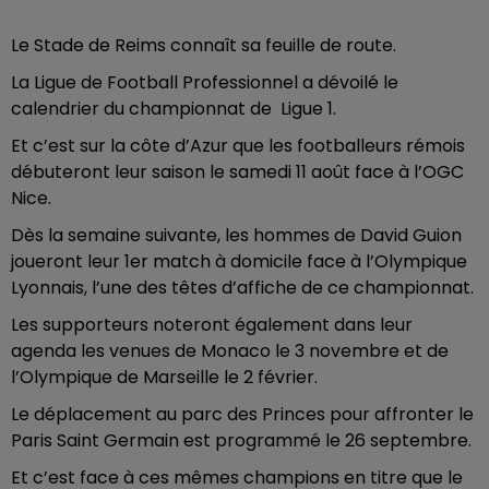
Le Stade de Reims connaît sa feuille de route.
La Ligue de Football Professionnel a dévoilé le
calendrier du championnat de Ligue 1.
Et c’est sur la côte d’Azur que les footballeurs rémois
débuteront leur saison le samedi 11 août face à l’OGC
Nice.
Dès la semaine suivante, les hommes de David Guion
joueront leur 1er match à domicile face à l’Olympique
Lyonnais, l’une des têtes d’affiche de ce championnat.
Les supporteurs noteront également dans leur
agenda les venues de Monaco le 3 novembre et de
l’Olympique de Marseille le 2 février.
Le déplacement au parc des Princes pour affronter le
Paris Saint Germain est programmé le 26 septembre.
Et c’est face à ces mêmes champions en titre que le