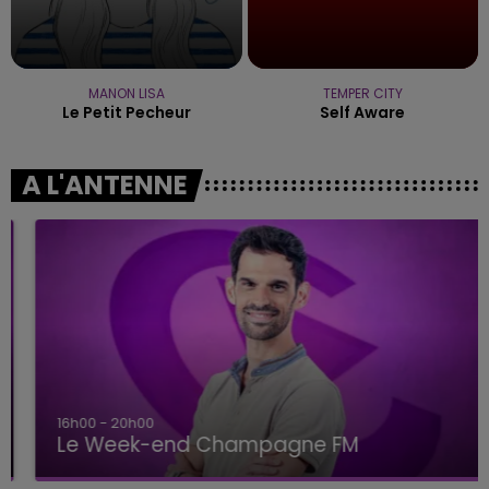
MANON LISA
TEMPER CITY
Le Petit Pecheur
Self Aware
A L'ANTENNE
16h00 - 20h00
Le Week-end Champagne FM