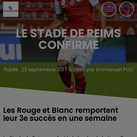
LE STADE DE REIMS
CONFIRME
Publié : 23 septembre 2017 à 8h58 par Emmanuel POLI
Les Rouge et Blanc remportent
leur 3e succès en une semaine