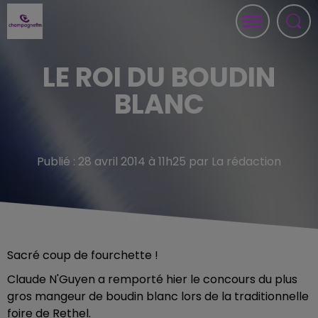
LE ROI DU BOUDIN
BLANC
Publié : 28 avril 2014 à 11h25 par La rédaction
Sacré coup de fourchette !
Claude N'Guyen a remporté hier le concours du plus
gros mangeur de boudin blanc lors de la traditionnelle
foire de Rethel.