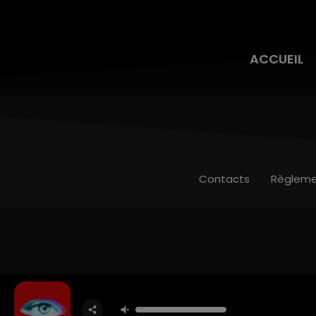
ACCUEIL
Contacts
Règleme