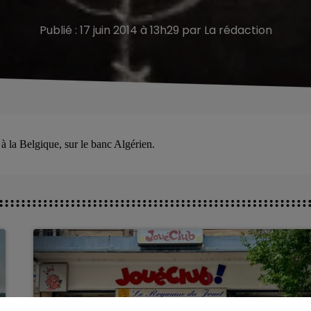
Publié : 17 juin 2014 à 13h29 par La rédaction
à la Belgique, sur le banc Algérien.