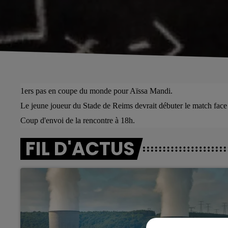
1ers pas en coupe du monde pour Aïssa Mandi.
Le jeune joueur du Stade de Reims devrait débuter le match face 
C
oup d'envoi de la rencontre à 18h.
FIL D'ACTUS