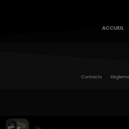
ACCUEIL
Contacts
Règleme