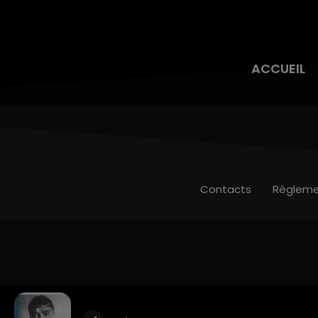
ACCUEIL
Contacts
Règleme