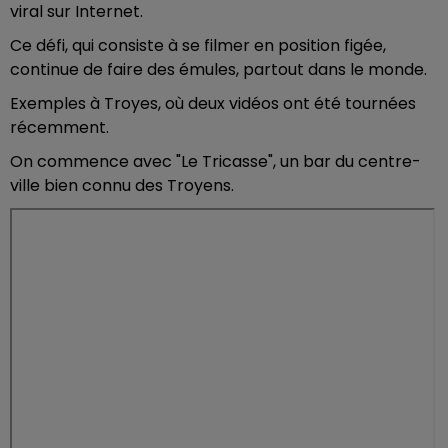
viral sur Internet.
Ce défi, qui consiste à se filmer en position figée,
continue de faire des émules, partout dans le monde.
Exemples à Troyes, où deux vidéos ont été tournées
récemment.
On commence avec "Le Tricasse", un bar du centre-
ville bien connu des Troyens.