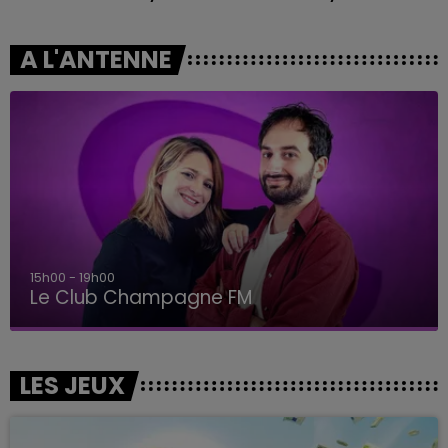
A L'ANTENNE
15h00 - 19h00
Le Club Champagne FM
LES JEUX