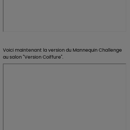
Voici maintenant la version du Mannequin Challenge
au salon "Version Coiffure".