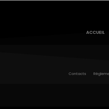
ACCUEIL
Contacts
Règleme