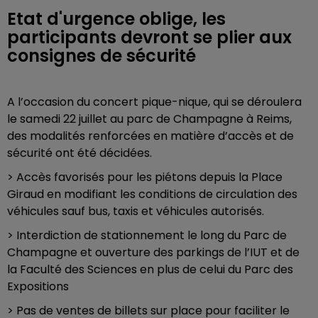
Etat d'urgence oblige, les
participants devront se plier aux
consignes de sécurité
A l’occasion du concert pique-nique, qui se déroulera
le samedi 22 juillet au parc de Champagne à Reims,
des modalités renforcées en matière d’accès et de
sécurité ont été décidées.
> Accès favorisés pour les piétons depuis la Place
Giraud en modifiant les conditions de circulation des
véhicules sauf bus, taxis et véhicules autorisés.
> Interdiction de stationnement le long du Parc de
Champagne et ouverture des parkings de l’IUT et de
la Faculté des Sciences en plus de celui du Parc des
Expositions
> Pas de ventes de billets sur place pour faciliter le