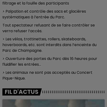
filtrage et la fouille des participants
> Palpation et contrôle des sacs et glacières
systématiques à l’entrée du Parc.
Tout spectateur refusant de se faire contrôler se
verra refuser l’accès.
> Les vélos, trottinettes, rollers, skateboards,
hoverboards, etc. sont interdits dans l’enceinte du
Parc de Champagne.
> Ouverture des portes du Parc dès 16 heures pour
fluidifier les entrées…
> Les animaux ne sont pas acceptés au Concert
Pique-Nique.
FIL D'ACTUS