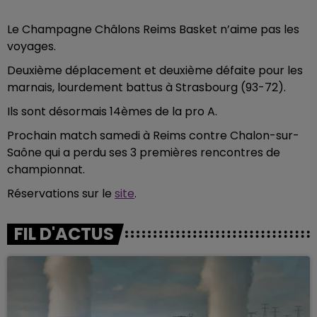
Le Champagne Châlons Reims Basket n’aime pas les
voyages.
Deuxième déplacement et deuxième défaite pour les
marnais, lourdement battus à Strasbourg (93-72).
Ils sont désormais 14èmes de la pro A.
Prochain match samedi à Reims contre Chalon-sur-
Saône qui a perdu ses 3 premières rencontres de
championnat.
Réservations sur le
site
.
FIL D'ACTUS