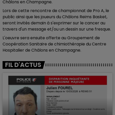
Châlons en Champagne.
Lors de cette rencontre de championnat de Pro A, le
public ainsi que les joueurs du Châlons Reims Basket,
seront invités demain à s'exprimer sur le cancer au
travers d'un message et/ou un dessin sur une fresque.
L'oeuvre sera ensuite offerte au Groupement de
Coopération Sanitaire de chimiothérapie du Centre
Hospitalier de Châlons en Champagne.
FIL D'ACTUS