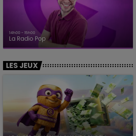
14h00 - 15h00
La Radio Pop
LES JEUX