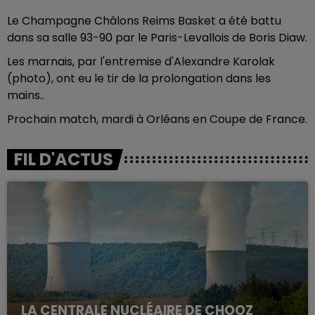
Le Champagne Châlons Reims Basket a été battu
dans sa salle 93-90 par le Paris-Levallois de Boris Diaw.
Les marnais, par l'entremise d'Alexandre Karolak
(photo), ont eu le tir de la prolongation dans les
mains..
Prochain match, mardi à Orléans en Coupe de France.
FIL D'ACTUS
LA CENTRALE NUCLÉAIRE DE CHOOZ