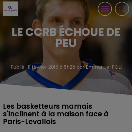
LE CCRB ÉCHOUE DE
PEU
Publié : 11 février 2018 à 8h25 par Emmanuel POLI
Les basketteurs marnais
s'inclinent à la maison face à
Paris-Levallois