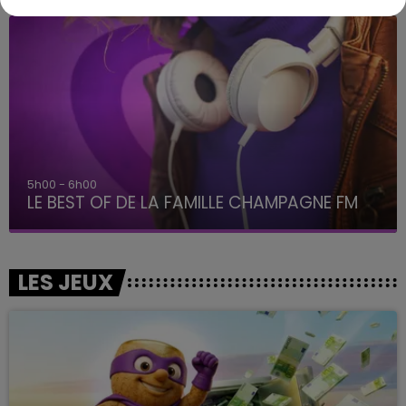
5h00 - 6h00
LE BEST OF DE LA FAMILLE CHAMPAGNE FM
LES JEUX