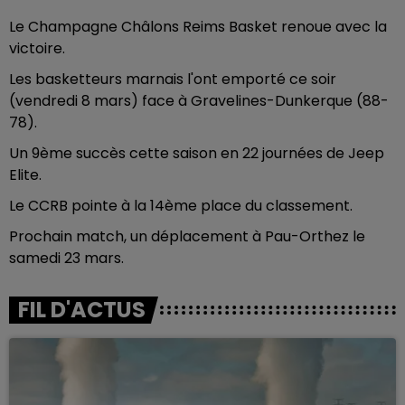
Le Champagne Châlons Reims Basket renoue avec la
victoire.
Les basketteurs marnais l'ont emporté ce soir
(vendredi 8 mars) face à Gravelines-Dunkerque (88-
78).
Un 9ème succès cette saison en 22 journées de Jeep
Elite.
Le CCRB pointe à la 14ème place du classement.
Prochain match, un déplacement à Pau-Orthez le
samedi 23 mars.
FIL D'ACTUS