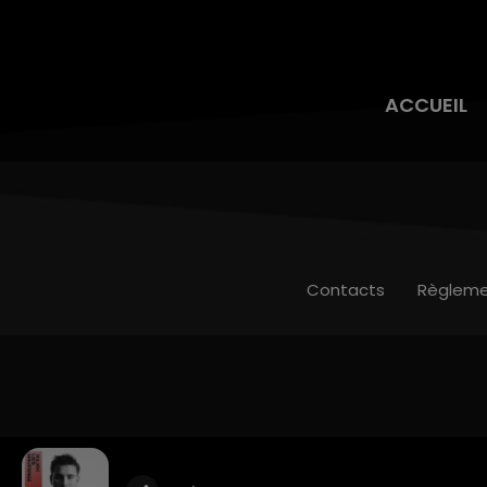
ACCUEIL
Contacts
Règleme