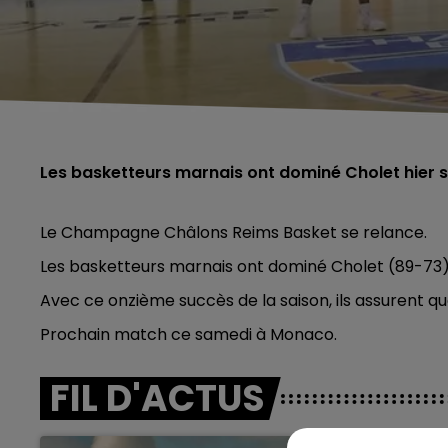
Les basketteurs marnais ont dominé Cholet hier s
Le Champagne Châlons Reims Basket se relance.
Les basketteurs marnais ont dominé Cholet (89-73)
Avec ce onzième succès de la saison, ils assurent q
Prochain match ce samedi à Monaco.
FIL D'ACTUS