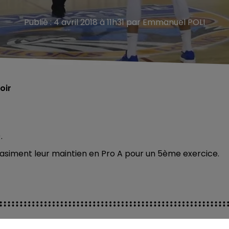
Publié : 4 avril 2018 à 11h31 par Emmanuel POLI
oir
.
uasiment leur maintien en Pro A pour un 5ème exercice.