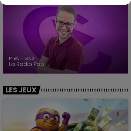
14h00 - 15h00
La Radio Pop
LES JEUX