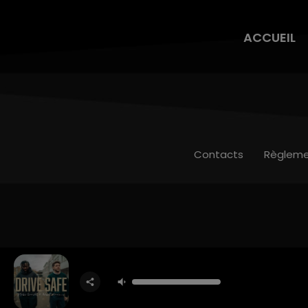
ACCUEIL
Contacts
Règleme