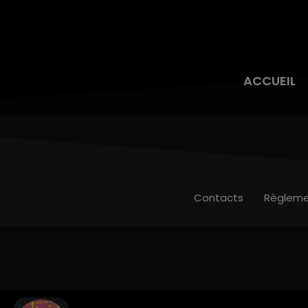
ACCUEIL
Contacts
Règleme