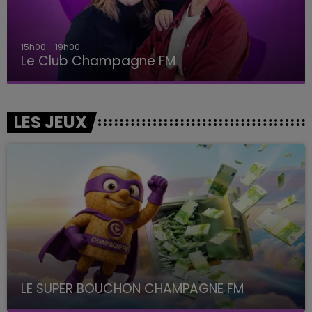
15h00 - 19h00
Le Club Champagne FM
LES JEUX
LE SUPER BOUCHON CHAMPAGNE FM
avec La Famille Champagne FM, à 8H10