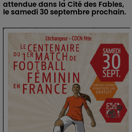
attendue dans la Cité des Fables,
le samedi 30 septembre prochain.