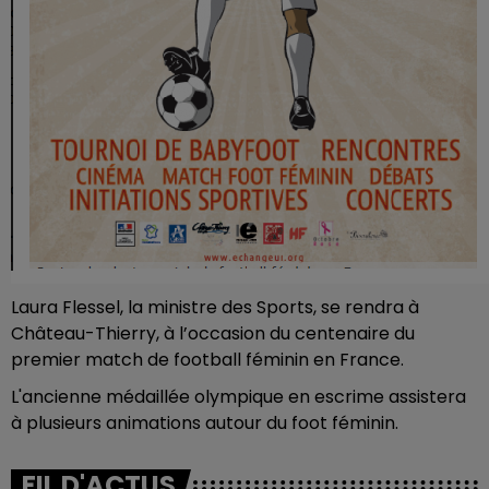
Laura Flessel, la ministre des Sports, se rendra à
Château-Thierry, à l’occasion du centenaire du
premier match de football féminin en France.
L'ancienne médaillée olympique en escrime assistera
à plusieurs animations autour du foot féminin.
FIL D'ACTUS