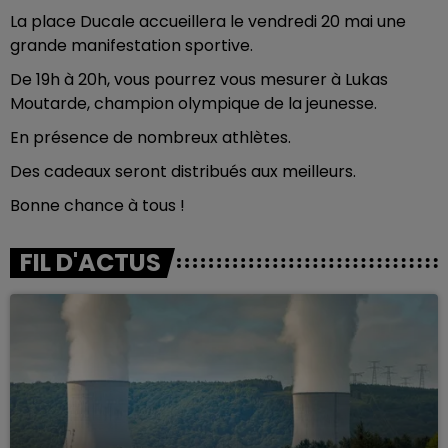
La place Ducale accueillera le vendredi 20 mai une
grande manifestation sportive.
De 19h à 20h, vous pourrez vous mesurer à Lukas
Moutarde, champion olympique de la jeunesse.
En présence de nombreux athlètes.
Des cadeaux seront distribués aux meilleurs.
Bonne chance à tous !
FIL D'ACTUS