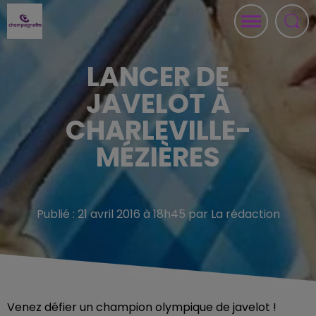
LANCER DE
JAVELOT À
CHARLEVILLE-
MÉZIÈRES
Publié : 21 avril 2016 à 18h45 par La rédaction
Venez défier un champion olympique de javelot !