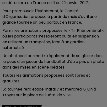
se déroulera en France du 11 au 29 janvier 2017.
Pour promouvoir l'évènement, le Comité
d'Organisation propose à partir du mois d'avril une
grande tournée un peu partout en France.
Parmi les animations proposées, le « Tir Phénoménal »,
où les participants s’essaieront au tir en suspension,
en utilisant un trampoline, face à un gardien
automatisé.
Un photocall permettra également de se glisser dans
la peau d’un joueur de handball et d’être pris en photo
dans des mises en scène inédites.
Toutes les animations proposées sont libres et
gratuites.
La tournée fera étape mardi 7 et mercredi 8 juin à
Troyes sur la place de l'Hôtel de Ville.