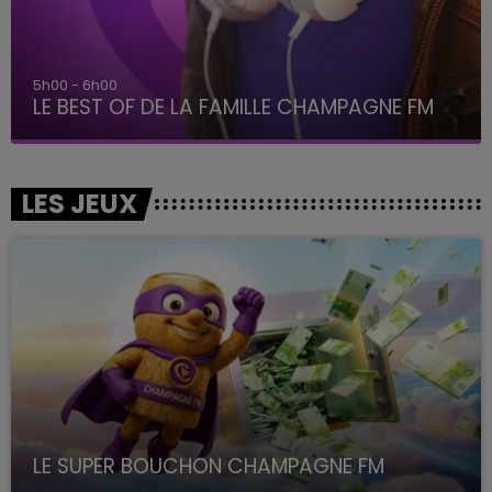
5h00 - 6h00
LE BEST OF DE LA FAMILLE CHAMPAGNE FM
LES JEUX
LE SUPER BOUCHON CHAMPAGNE FM