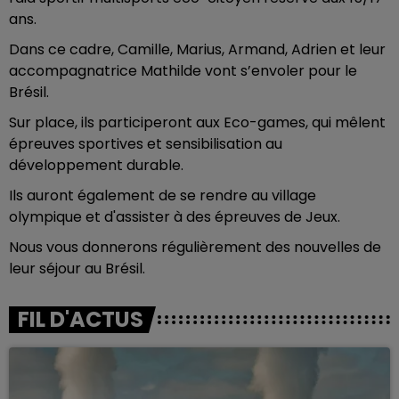
ans.
Dans ce cadre, Camille, Marius, Armand, Adrien et leur
accompagnatrice Mathilde vont s’envoler pour le
Brésil.
Sur place, ils participeront aux Eco-games, qui mêlent
épreuves sportives et sensibilisation au
développement durable.
Ils auront également de se rendre au village
olympique et d'assister à des épreuves de Jeux.
Nous vous donnerons régulièrement des nouvelles de
leur séjour au Brésil.
FIL D'ACTUS