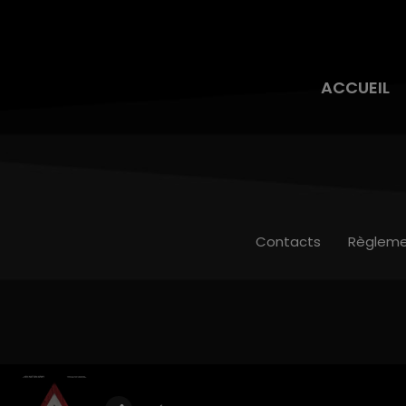
ACCUEIL
Contacts
Règleme