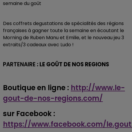
semaine du goût
Des coffrets degustations de spécialités des régions
françaises à gagner toute la semaine en écoutant le
Morning de Ruben Manu et Emilie, et le nouveau jeu 3
extraits/3 cadeaux avec Ludo !
PARTENAIRE
: LE GOÛT DE NOS REGIONS
Boutique en ligne :
http://www.le-
gout-de-nos-regions.com/
sur Facebook :
https://www.facebook.com/le.gout.