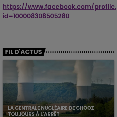
https://www.facebook.com/profile
id=100008308505280
FIL D'ACTUS
LA CENTRALE NUCLÉAIRE DE CHOOZ
TOUJOURS À L'ARRÊT