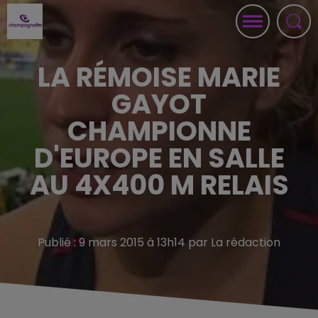
LA RÉMOISE MARIE
GAYOT
CHAMPIONNE
D'EUROPE EN SALLE
AU 4X400 M RELAIS
Publié : 9 mars 2015 à 13h14 par La rédaction