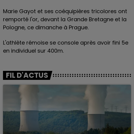
Marie Gayot et ses coéquipières tricolores ont
remporté l'or, devant la Grande Bretagne et la
Pologne, ce dimanche à Prague.
L'athlète rémoise
se console après avoir fini 5e
en individuel sur 400m
.
FIL D'ACTUS