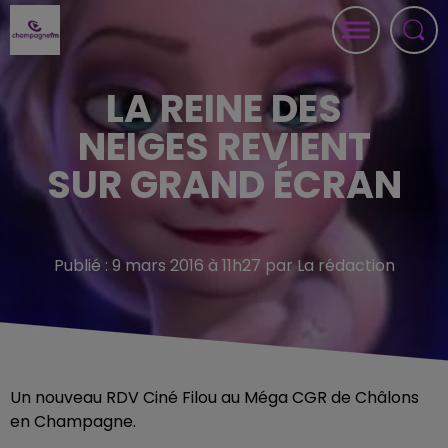
LA REINE DES
NEIGES REVIENT
SUR GRAND ÉCRAN
Publié : 9 mars 2016 à 11h27 par La rédaction
Un nouveau RDV Ciné Filou au Méga CGR de Châlons
en Champagne.