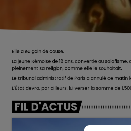
Elle a eu gain de cause.
La jeune Rémoise de 18 ans, convertie au salafisme, a 
pleinement sa religion, comme elle le souhaitait.
Le tribunal administratif de Paris a annulé ce matin le
L’État devra, par ailleurs, lui verser la somme de 1.
FIL D'ACTUS