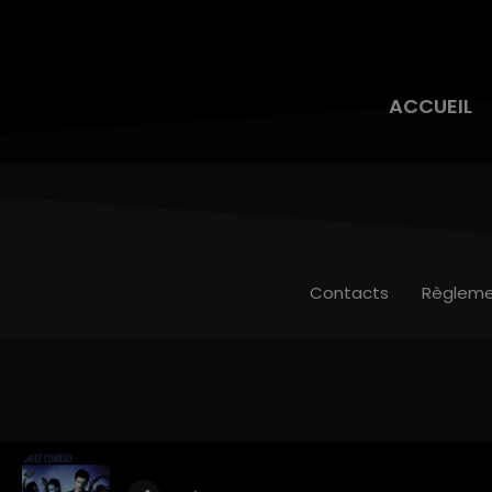
ACCUEIL
Contacts
Règleme