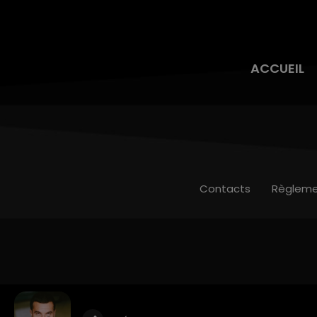
ACCUEIL
Contacts
Règleme