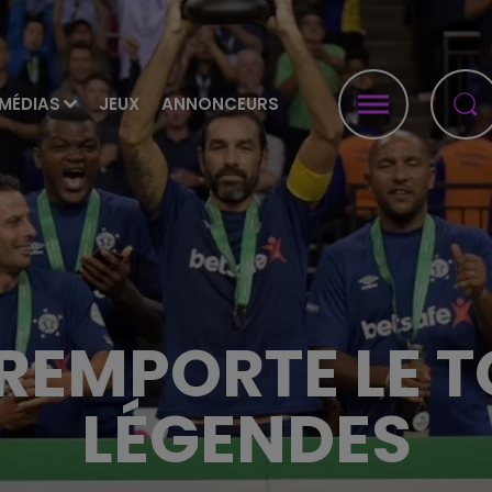
MÉDIAS
JEUX
ANNONCEURS
REMPORTE LE 
LÉGENDES