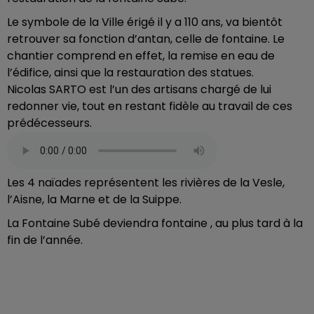
Le symbole de la Ville érigé il y a 110 ans, va bientôt
retrouver sa fonction d’antan, celle de fontaine. Le
chantier comprend en effet, la remise en eau de
l’édifice, ainsi que la restauration des statues.
Nicolas SARTO est l’un des artisans chargé de lui
redonner vie, tout en restant fidèle au travail de ces
prédécesseurs.
Les 4 naïades représentent les rivières de la Vesle,
l’Aisne, la Marne et de la Suippe.
La Fontaine Subé deviendra fontaine , au plus tard à la
fin de l’année.