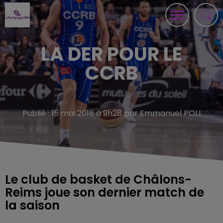
LA DER POUR LE
CCRB
Publié : 15 mai 2018 à 9h28 par Emmanuel POLI
Le club de basket de Châlons-
Reims joue son dernier match de
la saison