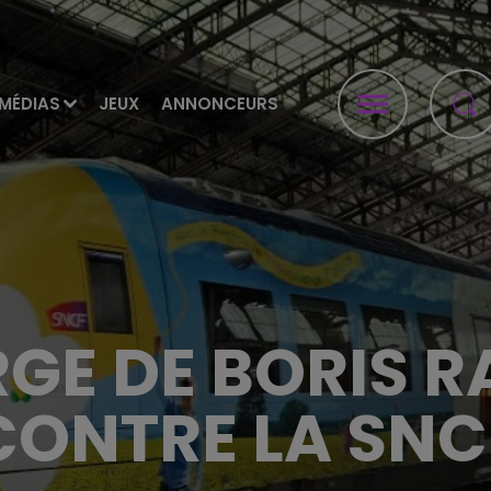
MÉDIAS
JEUX
ANNONCEURS
RGE DE BORIS 
CONTRE LA SNC