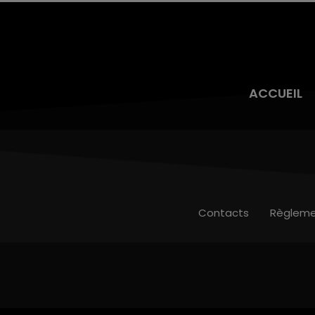
ACCUEIL
Contacts
Règleme