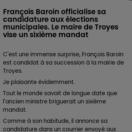
François Baroin officialise sa
candidature aux élections
municipales. Le maire de Troyes
vise un sixième mandat
C'est une immense surprise, François Baroin
est candidat à sa succession à la mairie de
Troyes.
Je plaisante évidemment.
Tout le monde savait de longue date que
l'ancien ministre briguerait un sixième
mandat.
Comme à son habitude, il annonce sa
candidature dans un courrier envoyé aux