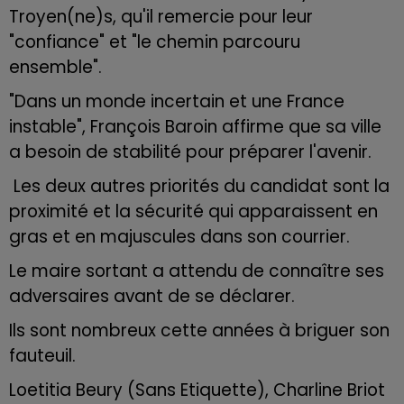
Troyen(ne)s, qu'il remercie pour leur
"confiance" et "le chemin parcouru
ensemble".
"Dans un monde incertain et une France
instable", François Baroin affirme que sa ville
a besoin de stabilité pour préparer l'avenir.
Les deux autres priorités du candidat sont la
proximité et la sécurité qui apparaissent en
gras et en majuscules dans son courrier.
Le maire sortant a attendu de connaître ses
adversaires avant de se déclarer.
Ils sont nombreux cette années à briguer son
fauteuil.
Loetitia Beury (Sans Etiquette), Charline Briot