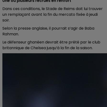
Une ou plusieurs recrues en renfort
Dans ces conditions, le Stade de Reims doit lui trouver
un remplaçant avant la fin du mercato fixée à jeudi
soir.
Selon la presse anglaise, il pourrait s’agir de Baba
Rahman.
Le défenseur ghanéen devrait être prêté par le club
britannique de Chelsea jusqu’à la fin de la saison.