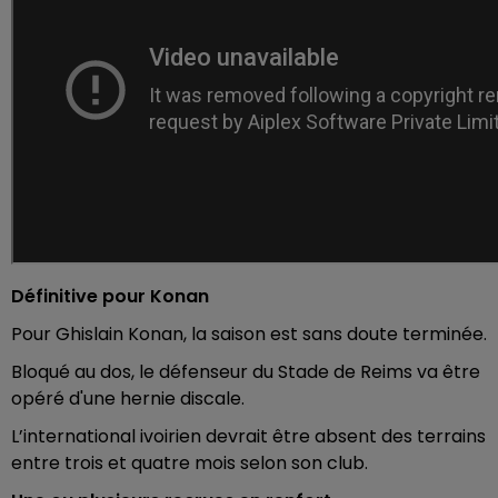
Définitive pour Konan
Pour Ghislain Konan, la saison est sans doute terminée.
Bloqué au dos, le défenseur du Stade de Reims va être
opéré d'une hernie discale.
L’international ivoirien devrait être absent des terrains
entre trois et quatre mois selon son club.