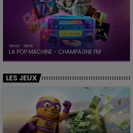
19h00 - 19h15
LA POP MACHINE - CHAMPAGNE FM
LES JEUX